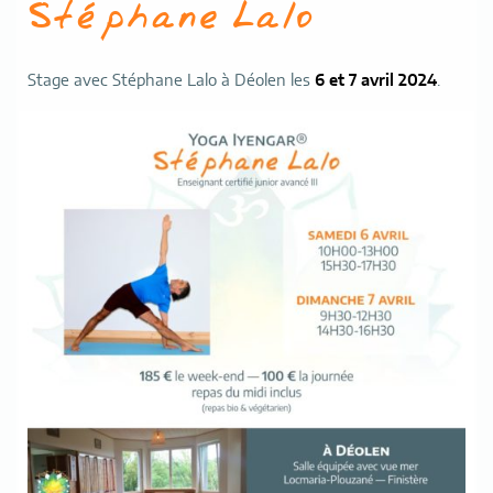
Stéphane Lalo
Stage avec Stéphane Lalo à Déolen les
6 et 7 avril 2024
.