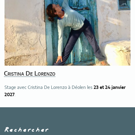
Cristina De Lorenzo
Stage avec Cristina De Lorenzo à Déolen les
23 et 24 janvier
2027
.
Rechercher