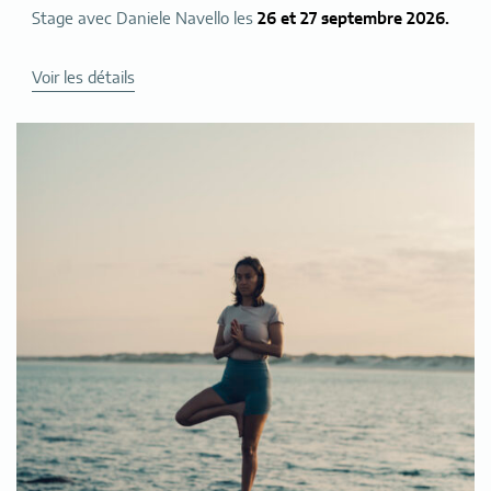
Stage avec Daniele Navello les
26 et 27 septembre 2026.
de
Voir les détails
« Daniele
Navello »