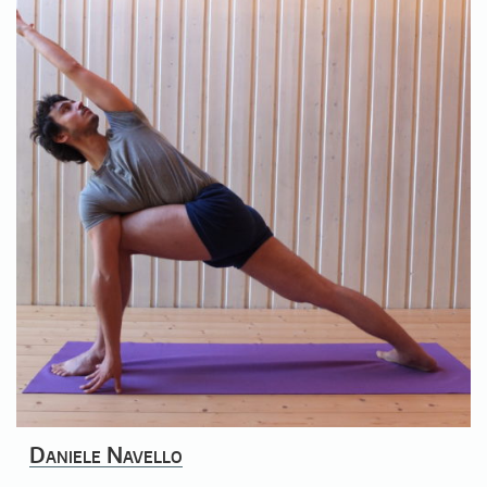
Daniele Navello