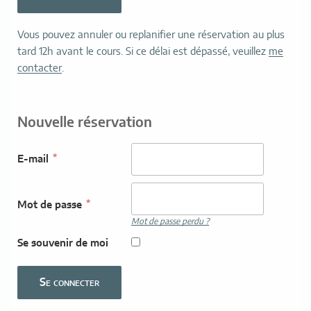
Vous pouvez annuler ou replanifier une réservation au plus
tard 12h avant le cours. Si ce délai est dépassé, veuillez
me
contacter
.
Nouvelle réservation
E-mail
Mot de passe
Mot de passe perdu ?
Se souvenir de moi