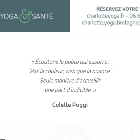
« Écoutons le poète qui susurre :
“Pas la couleur, rien que la nuance.”
Seule manière d’accueillir
une part d’indicible. »
Colette Poggi