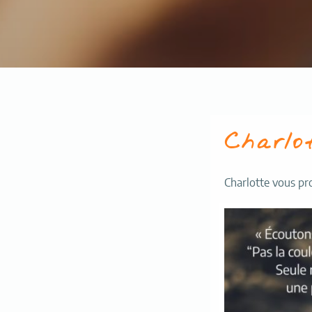
Charlo
Charlotte vous pr