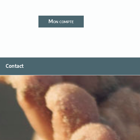
Mon compte
Contact