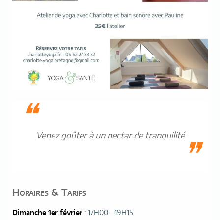
Venez goûter à un nectar de tranquilité
Horaires & Tarifs
Dimanche 1er février
: 17H00—19H15