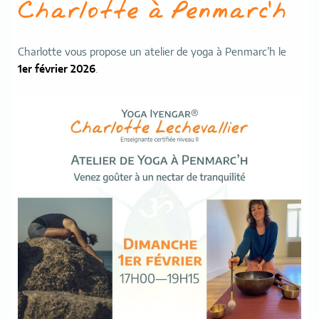
Charlotte à Penmarc’h
Charlotte vous propose un atelier de yoga à Penmarc’h le
1er février 2026
.