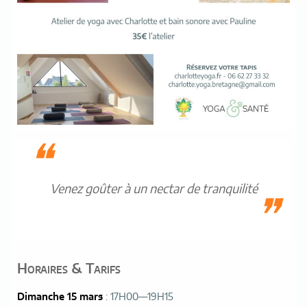
Venez goûter à un nectar de tranquilité
Horaires & Tarifs
Dimanche 15 mars
: 17H00—19H15