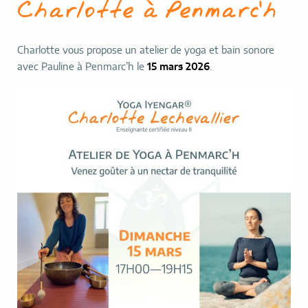
Charlotte à Penmarc’h
Charlotte vous propose un atelier de yoga et bain sonore
avec Pauline à Penmarc’h le
15 mars 2026
.